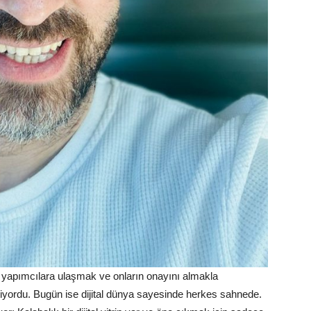
yapımcılara ulaşmak ve onların onayını almakla
yordu. Bugün ise dijital dünya sayesinde herkes sahnede.