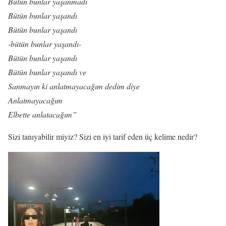
Bütün bunlar yaşanmadı
Bütün bunlar yaşandı
Bütün bunlar yaşandı
-bütün bunlar yaşandı-
Bütün bunlar yaşandı
Bütün bunlar yaşandı ve
Sanmayın ki anlatmayacağım dedim diye
Anlatmayacağım
Elbette anlatacağım”
Sizi tanıyabilir miyiz? Sizi en iyi tarif eden üç kelime nedir?