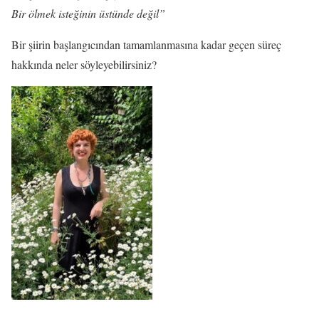
Bir ölmek isteğinin üstünde değil”
Bir şiirin başlangıcından tamamlanmasına kadar geçen süreç
hakkında neler söyleyebilirsiniz?