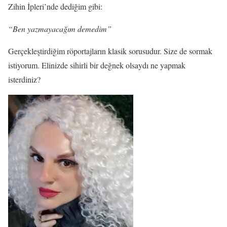
Zihin İpleri’nde dediğim gibi:
“Ben yazmayacağım demedim”
Gerçekleştirdiğim röportajların klasik sorusudur. Size de sormak
istiyorum. Elinizde sihirli bir değnek olsaydı ne yapmak
isterdiniz?