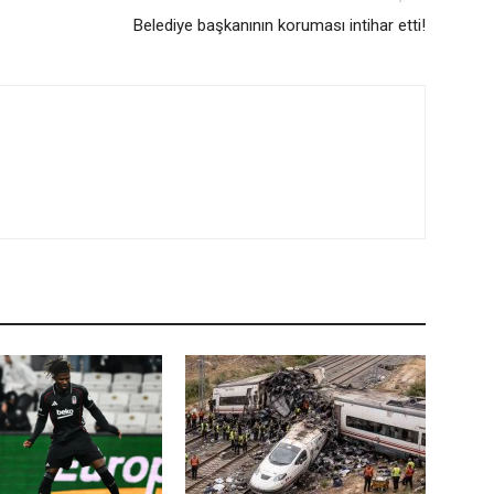
Belediye başkanının koruması intihar etti!