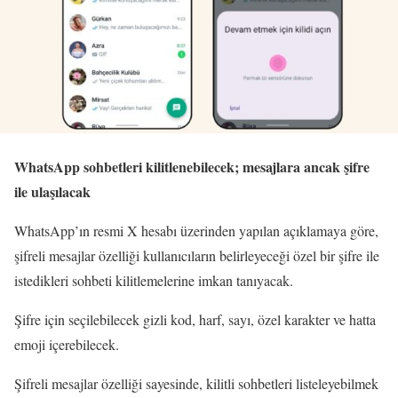
WhatsApp sohbetleri kilitlenebilecek; mesajlara ancak şifre
ile ulaşılacak
WhatsApp’ın resmi X hesabı üzerinden yapılan açıklamaya göre,
şifreli mesajlar özelliği kullanıcıların belirleyeceği özel bir şifre ile
istedikleri sohbeti kilitlemelerine imkan tanıyacak.
Şifre için seçilebilecek gizli kod, harf, sayı, özel karakter ve hatta
emoji içerebilecek.
Şifreli mesajlar özelliği sayesinde, kilitli sohbetleri listeleyebilmek