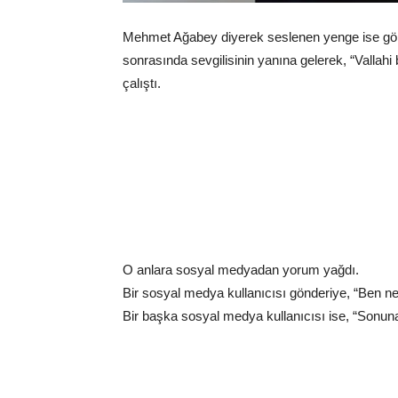
Mehmet Ağabey diyerek seslenen yenge ise görü
sonrasında sevgilisinin yanına gelerek, “Vallahi
çalıştı.
O anlara sosyal medyadan yorum yağdı.
Bir sosyal medya kullanıcısı gönderiye, “Ben n
Bir başka sosyal medya kullanıcısı ise, “Sonun