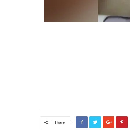
Share