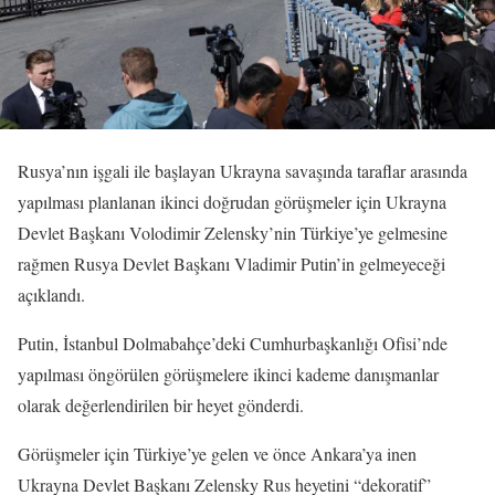
Rusya’nın işgali ile başlayan Ukrayna savaşında taraflar arasında
yapılması planlanan ikinci doğrudan görüşmeler için Ukrayna
Devlet Başkanı Volodimir Zelensky’nin Türkiye’ye gelmesine
rağmen Rusya Devlet Başkanı Vladimir Putin’in gelmeyeceği
açıklandı.
Putin, İstanbul Dolmabahçe’deki Cumhurbaşkanlığı Ofisi’nde
yapılması öngörülen görüşmelere ikinci kademe danışmanlar
olarak değerlendirilen bir heyet gönderdi.
Görüşmeler için Türkiye’ye gelen ve önce Ankara’ya inen
Ukrayna Devlet Başkanı Zelensky Rus heyetini “dekoratif”