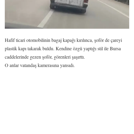
Hafif ticari otomobilinin bagaj kapağı kırılınca, şoför de çareyi
plastik kapı takarak buldu.
Kendine özgü yaptığı stil ile Bursa
caddelerinde gezen şoför, görenleri şaşırttı.
O anlar vatandaş kamerasına yansıdı.