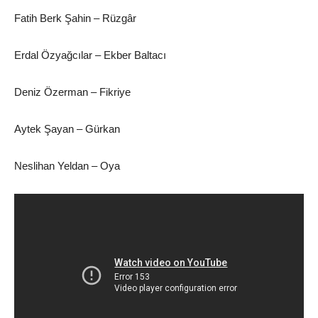
Fatih Berk Şahin – Rüzgâr
Erdal Özyağcılar – Ekber Baltacı
Deniz Özerman – Fikriye
Aytek Şayan – Gürkan
Neslihan Yeldan – Oya