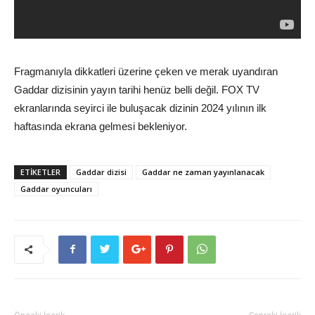
Fragmanıyla dikkatleri üzerine çeken ve merak uyandıran
Gaddar dizisinin yayın tarihi henüz belli değil. FOX TV
ekranlarında seyirci ile buluşacak dizinin 2024 yılının ilk
haftasında ekrana gelmesi bekleniyor.
ETİKETLER
Gaddar dizisi
Gaddar ne zaman yayınlanacak
Gaddar oyuncuları