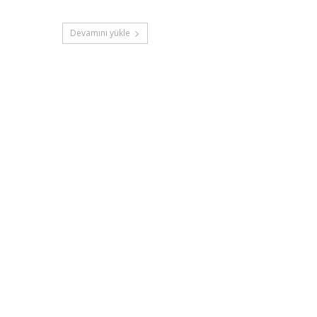
Devamını yükle