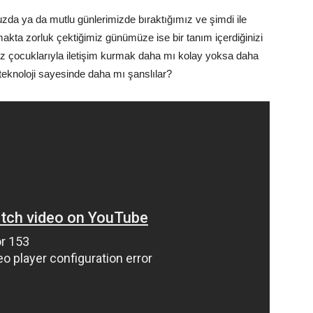
da ya da mutlu günlerimizde bıraktığımız ve şimdi ile
akta zorluk çektiğimiz günümüze ise bir tanım içerdiğinizi
 çocuklarıyla iletişim kurmak daha mı kolay yoksa daha
knoloji sayesinde daha mı şanslılar?