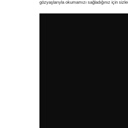
gözyaşlarıyla okumamızı sağladığınız için sizler