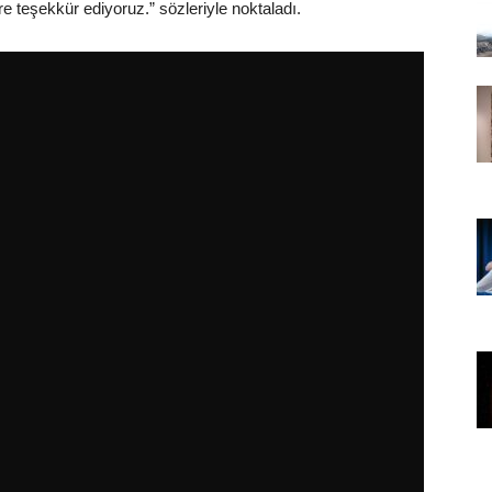
e teşekkür ediyoruz.” sözleriyle noktaladı.