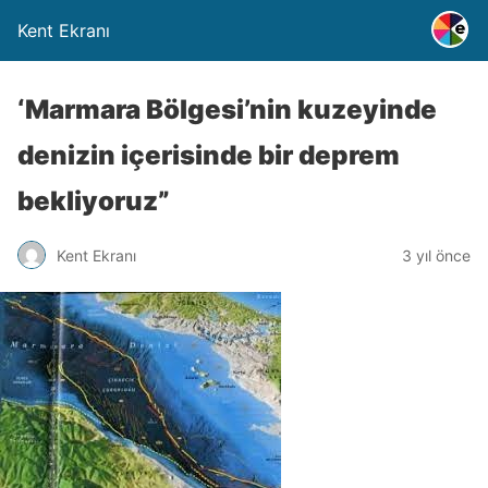
Kent Ekranı
‘Marmara Bölgesi’nin kuzeyinde
denizin içerisinde bir deprem
bekliyoruz”
Kent Ekranı
3 yıl önce