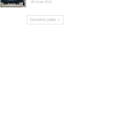
28 Ocak 2025
Devamını yükle