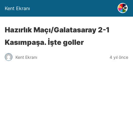
Kent Ekranı
Hazırlık Maçı/Galatasaray 2-1
Kasımpaşa. İşte goller
Kent Ekranı
4 yıl önce