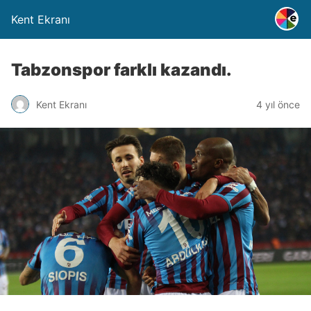
Kent Ekranı
Tabzonspor farklı kazandı.
Kent Ekranı
4 yıl önce