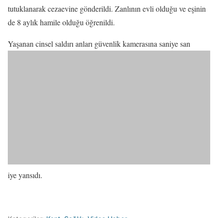
tutuklanarak cezaevine gönderildi. Zanlının evli olduğu ve eşinin
de 8 aylık hamile olduğu öğrenildi.
Yaşanan cinsel saldırı anları güvenlik kamerasına saniye san
iye yansıdı.