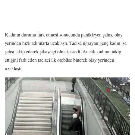
Kadının durumu fark etmesi sonucunda panikleyen şahıs, olay
yerinden hızlı adımlarla uzaklaştı. Tacize uğrayan genç kadın ise
şahsı takip ederek şikayetçi olmak istedi. Ancak kadının takip
ettiğini fark eden tacizci ilk otobüse binerek olay yerinden
uzaklaştı.