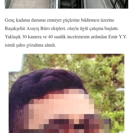
Genç kadının durumu emniyet güçlerine bildirmesi üzerine
Başakşehir Asayiş Büro ekipleri, olayla ilgili çalışma başlattı.
Yaklaşık 30 kamera ve 40 saatlik incelemenin ardından Emir Y.Y.
isimli şahıs gözaltına alındı.