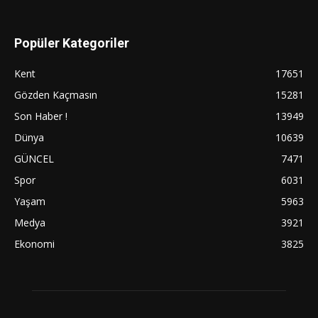
Popüler Kategoriler
Kent
17651
Gözden Kaçmasın
15281
Son Haber !
13949
Dünya
10639
GÜNCEL
7471
Spor
6031
Yaşam
5963
Medya
3921
Ekonomi
3825