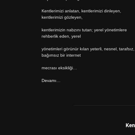
Kentlerimizi anlatan, kentlerimizi dinleyen,
kentlerimizi gözleyen,
kentlerimizin nabzını tutan; yerel yönetimlere
rehberlik eden, yerel
yönetimleri görünür kılan yeterli, nesnel, tarafsız,
bağımsız bir internet
mecrası eksikliği…
Devamı…
Ken