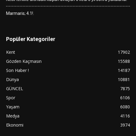
Marmaris; 4.1!.
Popüler Kategoriler
Kent
17902
Gözden Kaçmasın
15588
Son Haber !
14187
Dünya
10881
GÜNCEL
7875
Spor
6106
Yaşam
6080
Medya
4116
Ekonomi
3974