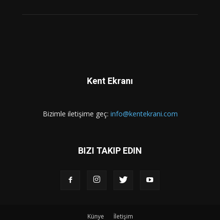
Kent Ekranı
Bizimle iletişime geç:
info@kentekrani.com
BIZI TAKIP EDIN
Künye
İletişim