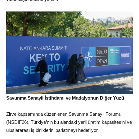
Savunma Sanayii İstihdamı ve Madalyonun Diğer Yüzü
Zirve kapsamında düzenlenen Savunma Sanayii Forumu
(NSDIF26), Türkiye’nin bu alandaki yerli üretim kapasitesini ve
uluslararası iş birliklerini parlatmayı hedefliyor.