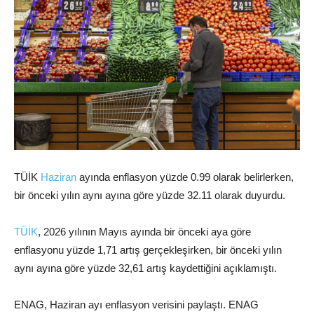
TÜİK
Haziran
ayında enflasyon yüzde 0.99 olarak belirlerken,
bir önceki yılın aynı ayına göre yüzde 32.11 olarak duyurdu.
TÜİK
, 2026 yılının Mayıs ayında bir önceki aya göre
enflasyonu yüzde 1,71 artış gerçekleşirken, bir önceki yılın
aynı ayına göre yüzde 32,61 artış kaydettiğini açıklamıştı.
ENAG, Haziran ayı enflasyon verisini paylaştı. ENAG