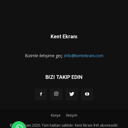
Kent Ekranı
Bizimle iletişime geç:
info@kentekrani.com
BIZI TAKIP EDIN
Künye
İletişim
© Kent Ekranı 2020. Tüm hakları saklıdır. Kent Ekranı İHA abonesidir.