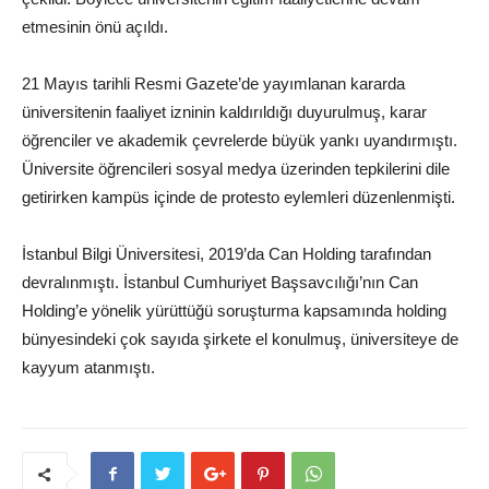
etmesinin önü açıldı.
21 Mayıs tarihli Resmi Gazete’de yayımlanan kararda
üniversitenin faaliyet izninin kaldırıldığı duyurulmuş, karar
öğrenciler ve akademik çevrelerde büyük yankı uyandırmıştı.
Üniversite öğrencileri sosyal medya üzerinden tepkilerini dile
getirirken kampüs içinde de protesto eylemleri düzenlenmişti.
İstanbul Bilgi Üniversitesi, 2019’da Can Holding tarafından
devralınmıştı. İstanbul Cumhuriyet Başsavcılığı’nın Can
Holding’e yönelik yürüttüğü soruşturma kapsamında holding
bünyesindeki çok sayıda şirkete el konulmuş, üniversiteye de
kayyum atanmıştı.