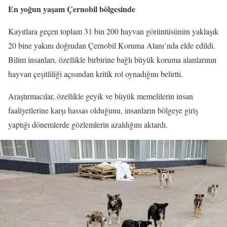
En yoğun yaşam Çernobil bölgesinde
Kayıtlara geçen toplam 31 bin 200 hayvan görüntüsünün yaklaşık
20 bine yakını doğrudan Çernobil Koruma Alanı’nda elde edildi.
Bilim insanları, özellikle birbirine bağlı büyük koruma alanlarının
hayvan çeşitliliği açısından kritik rol oynadığını belirtti.
Araştırmacılar, özellikle geyik ve büyük memelilerin insan
faaliyetlerine karşı hassas olduğunu, insanların bölgeye giriş
yaptığı dönemlerde gözlemlerin azaldığını aktardı.