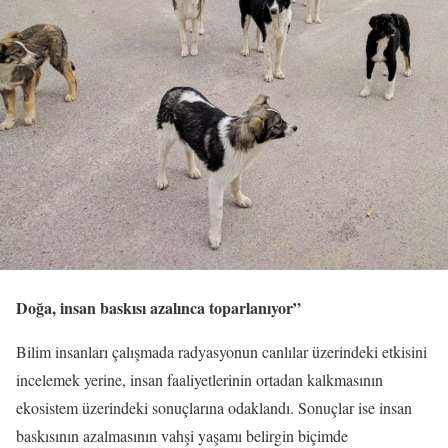
Doğa, insan baskısı azalınca toparlanıyor”
Bilim insanları çalışmada radyasyonun canlılar üzerindeki etkisini
incelemek yerine, insan faaliyetlerinin ortadan kalkmasının
ekosistem üzerindeki sonuçlarına odaklandı. Sonuçlar ise insan
baskısının azalmasının vahşi yaşamı belirgin biçimde