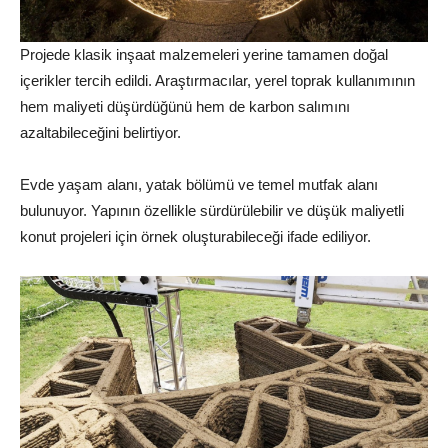
Projede klasik inşaat malzemeleri yerine tamamen doğal
içerikler tercih edildi. Araştırmacılar, yerel toprak kullanımının
hem maliyeti düşürdüğünü hem de karbon salımını
azaltabileceğini belirtiyor.
Evde yaşam alanı, yatak bölümü ve temel mutfak alanı
bulunuyor. Yapının özellikle sürdürülebilir ve düşük maliyetli
konut projeleri için örnek oluşturabileceği ifade ediliyor.