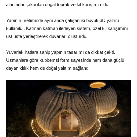
alanından çıkarılan doğal toprak ve kil karışımı oldu.
Yapının üretiminde aynı anda çalışan iki büyük 3D yazıcı
kullanıldı. Katman katman ilerleyen sistem, özel kil karışımını
üst üste yerleştirerek duvarları oluşturdu.
Yuvarlak hatlara sahip yapının tasarımı da dikkat çekti.
Uzmanlara göre kubbemsi form sayesinde hem daha güçlü
dayanıklılık hem de doğal yalıtım sağlandı