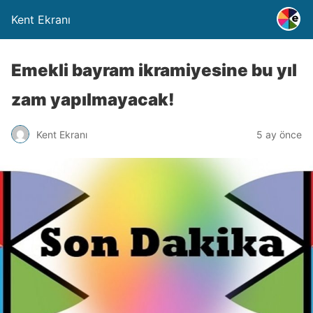
Kent Ekranı
Emekli bayram ikramiyesine bu yıl
zam yapılmayacak!
Kent Ekranı
5 ay önce