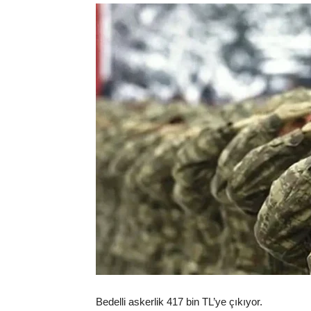
Bedelli askerlik 417 bin TL’ye çıkıyor.