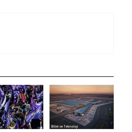
Bilim ve Teknoloji