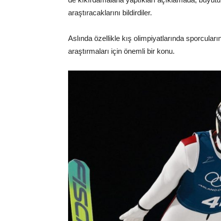
araştıracaklarını bildirdiler.
Aslında özellikle kış olimpiyatlarında sporcuları
araştırmaları için önemli bir konu.