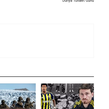
Dünya Tuvalet Günü