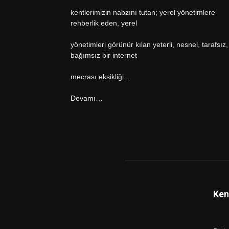
kentlerimizin nabzını tutan; yerel yönetimlere
rehberlik eden, yerel
yönetimleri görünür kılan yeterli, nesnel, tarafsız,
bağımsız bir internet
mecrası eksikliği…
Devamı…
Ken