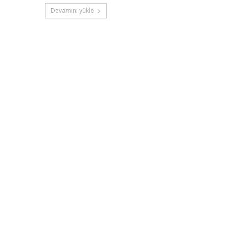
Devamını yükle