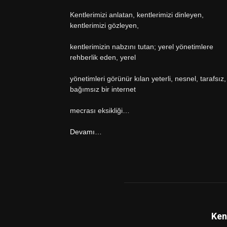
Kentlerimizi anlatan, kentlerimizi dinleyen,
kentlerimizi gözleyen,
kentlerimizin nabzını tutan; yerel yönetimlere
rehberlik eden, yerel
yönetimleri görünür kılan yeterli, nesnel, tarafsız,
bağımsız bir internet
mecrası eksikliği…
Devamı…
Ken