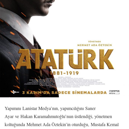
Yapımını Lanistar Medya’nın, yapımcılığını Saner
Ayar ve Hakan Karamahmutoğlu’nun üstlendiği, yönetmen
koltuğunda Mehmet Ada Öztekin’in oturduğu, Mustafa Kemal