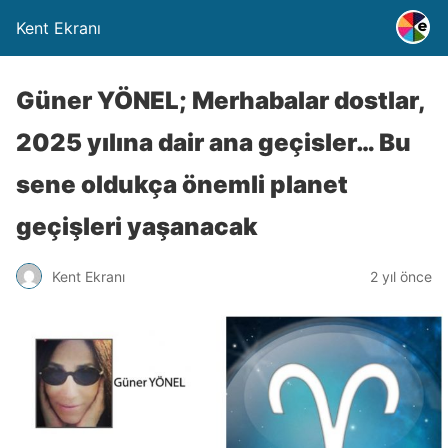
Kent Ekranı
Güner YÖNEL; Merhabalar dostlar,
2025 yılına dair ana geçisler… Bu
sene oldukça önemli planet
geçişleri yaşanacak
Kent Ekranı
2 yıl önce