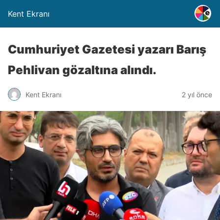
Kent Ekranı
Cumhuriyet Gazetesi yazarı Barış
Pehlivan gözaltına alındı.
Kent Ekranı
2 yıl önce