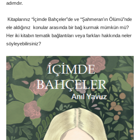
adımdır.
Kitaplarınız “İçimde Bahçeler”de ve “Şahmeran’ın Ölümü”nde
ele aldığınız konular arasında bir bağ kurmak mümkün mü?
Her iki kitabın tematik bağlantıları veya farkları hakkında neler
söyleyebilirsiniz?