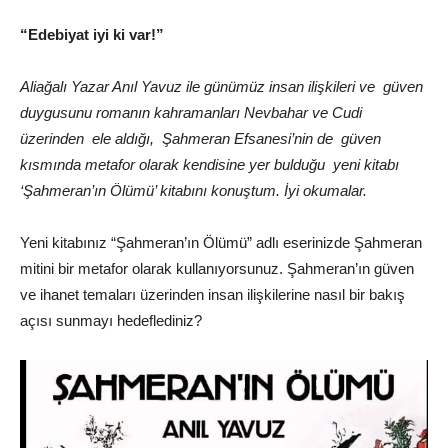
“Edebiyat iyi ki var!”
Aliağalı Yazar Anıl Yavuz ile günümüz insan ilişkileri ve güven
duygusunu romanın kahramanları Nevbahar ve Cudi
üzerinden ele aldığı, Şahmeran Efsanesi’nin de güven
kısmında metafor olarak kendisine yer bulduğu yeni kitabı
‘Şahmeran’ın Ölümü’ kitabını konuştum. İyi okumalar.
Yeni kitabınız “Şahmeran’ın Ölümü” adlı eserinizde Şahmeran
mitini bir metafor olarak kullanıyorsunuz. Şahmeran’ın güven
ve ihanet temaları üzerinden insan ilişkilerine nasıl bir bakış
açısı sunmayı hedeflediniz?