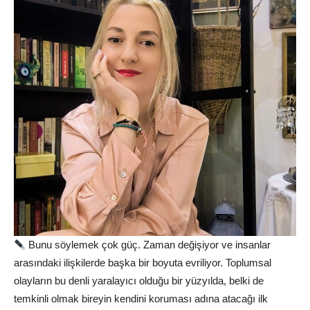
Bunu söylemek çok güç. Zaman değişiyor ve insanlar
arasındaki ilişkilerde başka bir boyuta evriliyor. Toplumsal
olayların bu denli yaralayıcı olduğu bir yüzyılda, belki de
temkinli olmak bireyin kendini koruması adına atacağı ilk