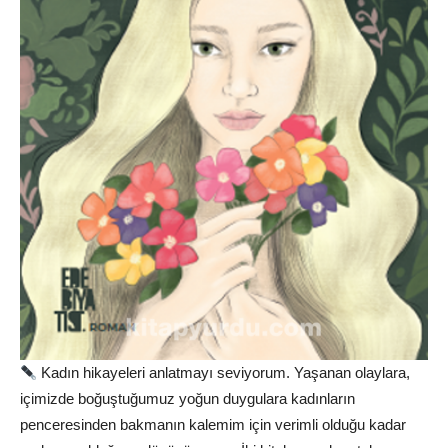
Kadın hikayeleri anlatmayı seviyorum. Yaşanan olaylara,
içimizde boğuştuğumuz yoğun duygulara kadınların
penceresinden bakmanın kalemim için verimli olduğu kadar