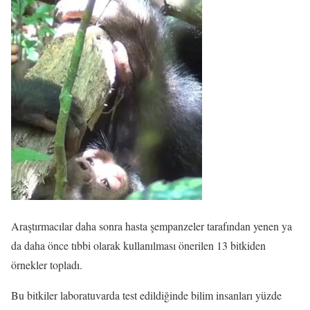
Araştırmacılar daha sonra hasta şempanzeler tarafından yenen ya
da daha önce tıbbi olarak kullanılması önerilen 13 bitkiden
örnekler topladı.
Bu bitkiler laboratuvarda test edildiğinde bilim insanları yüzde