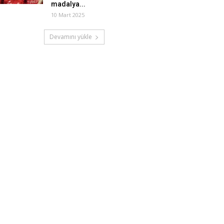
madalya...
10 Mart 2025
Devamını yükle