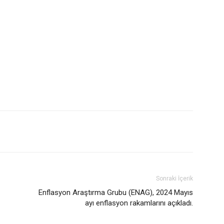
Sonraki İçerik
Enflasyon Araştırma Grubu (ENAG), 2024 Mayıs
ayı enflasyon rakamlarını açıkladı.