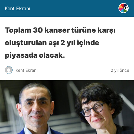
Kent Ekranı
Toplam 30 kanser türüne karşı
oluşturulan aşı 2 yıl içinde
piyasada olacak.
Kent Ekranı
2 yıl önce