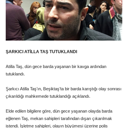
ŞARKICI ATİLLA TAŞ TUTUKLANDI
Atilla Taş, dün gece barda yaşanan bir kavga ardından
tutuklandı.
Şarkıcı Atilla Taş’ın, Beşiktaş’ta bir barda karıştığı olay sonrası
çıkarıldığı mahkemede tutuklandığı açıklandı.
Elde edilen bilgilere göre, dün gece yaşanan olayda barda
eğlenen Taş, mekan sahipleri tarafından dışarı çıkarılmak
istendi. İşletme sahipleri, olayın büyümesi üzerine polis