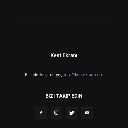
Kent Ekranı
Bizimle iletişime geç:
info@kentekrani.com
BIZI TAKIP EDIN