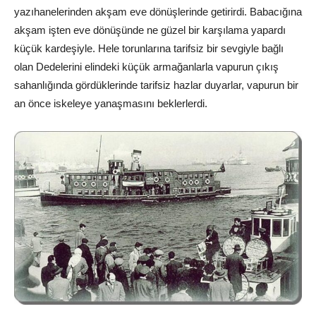
yazıhanelerinden akşam eve dönüşlerinde getirirdi. Babacığına
akşam işten eve dönüşünde ne güzel bir karşılama yapardı
küçük kardeşiyle. Hele torunlarına tarifsiz bir sevgiyle bağlı
olan Dedelerini elindeki küçük armağanlarla vapurun çıkış
sahanlığında gördüklerinde tarifsiz hazlar duyarlar, vapurun bir
an önce iskeleye yanaşmasını beklerlerdi.