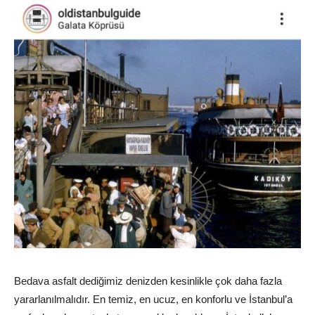
Bedava asfalt dediğimiz denizden kesinlikle çok daha fazla
yararlanılmalıdır. En temiz, en ucuz, en konforlu ve İstanbul’a