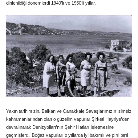
dinlenildiği dönemlerdi 1940’lı ve 1950’li yıllar.
Yakın tarihimizin, Balkan ve Çanakkale Savaşlarımızın isimsiz
kahramanlarından olan o güzelim vapurlar Şirketi Hayriye’den
devralınarak Denizyolları’nın Şehir Hatları İşletmesine
geçmişlerdi. Boğaz vapurları o yıllarda iyi bakımlı ve pırıl pırıl