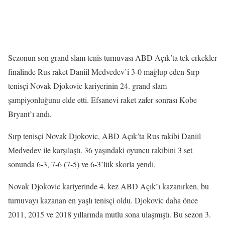
Sezonun son grand slam tenis turnuvası ABD Açık’ta tek erkekler
finalinde Rus raket Daniil Medvedev’i 3-0 mağlup eden Sırp
tenisçi Novak Djokovic kariyerinin 24. grand slam
şampiyonluğunu elde etti. Efsanevi raket zafer sonrası Kobe
Bryant’ı andı.
Sırp tenisçi Novak Djokovic, ABD Açık’ta Rus rakibi Daniil
Medvedev ile karşılaştı. 36 yaşındaki oyuncu rakibini 3 set
sonunda 6-3, 7-6 (7-5) ve 6-3’lük skorla yendi.
Novak Djokovic kariyerinde 4. kez ABD Açık’ı kazanırken, bu
turnuvayı kazanan en yaşlı tenisçi oldu. Djokovic daha önce
2011, 2015 ve 2018 yıllarında mutlu sona ulaşmıştı. Bu sezon 3.