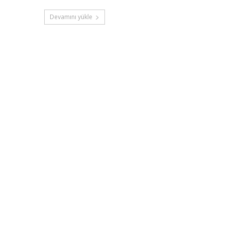
Devamını yükle