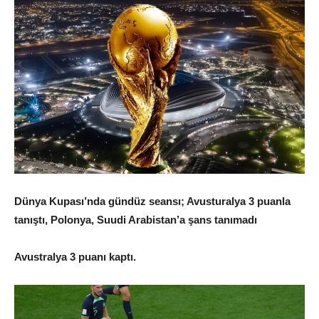
Dünya Kupası’nda gündüz seansı; Avusturalya 3 puanla
tanıştı, Polonya, Suudi Arabistan’a şans tanımadı
Avustralya 3 puanı kaptı.