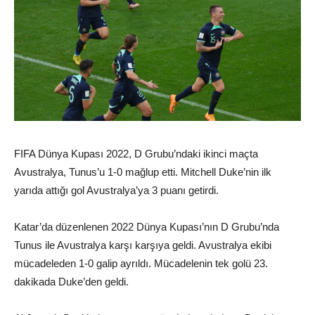
FIFA Dünya Kupası 2022, D Grubu’ndaki ikinci maçta
Avustralya, Tunus’u 1-0 mağlup etti. Mitchell Duke’nin ilk
yarıda attığı gol Avustralya’ya 3 puanı getirdi.
Katar’da düzenlenen 2022 Dünya Kupası’nın D Grubu’nda
Tunus ile Avustralya karşı karşıya geldi. Avustralya ekibi
mücadeleden 1-0 galip ayrıldı. Mücadelenin tek golü 23.
dakikada Duke’den geldi.