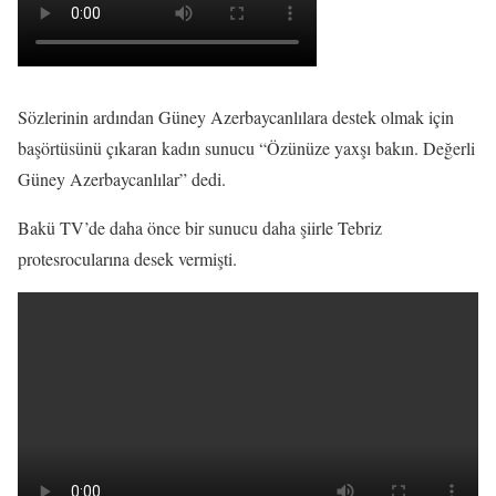
Sözlerinin ardından Güney Azerbaycanlılara destek olmak için
başörtüsünü çıkaran kadın sunucu “Özünüze yaxşı bakın. Değerli
Güney Azerbaycanlılar” dedi.
Bakü TV’de daha önce bir sunucu daha şiirle Tebriz
protesrocularına desek vermişti.