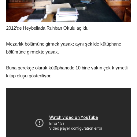
2012’de Heybeliada Ruhban Okulu açıldı.
Mezarlık bölümüne girmek yasak; aynı şekilde kütüphane
bölümüne girmekte yasak.
Buna gerekçe olarak kütüphanede 10 bine yakın çok kıymetli
kitap oluşu gösteriliyor.