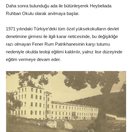
Daha sonra bulunduğu ada ile bütünleşerek Heybeliada
Ruhban Okulu olarak anılmaya başlar.
1971 yılındaki Türkiye’deki tüm özel yüksekokulların devlet
denetimine girmesi ile ilgili karar neticesinde, bu değişikliğe
razı olmayan Fener Rum Patrikhanesinin karşı tutumu
nedeniyle okulda teoloji eğitimi kaldırılır, yalnız lise düzeyinde
eğitim vermeye devam eder.