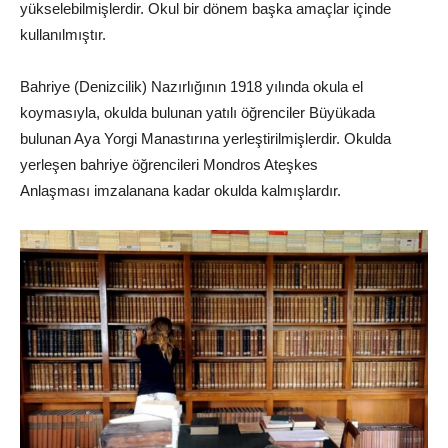
yükselebilmişlerdir. Okul bir dönem başka amaçlar içinde
kullanılmıştır.
Bahriye (Denizcilik) Nazırlığının 1918 yılında okula el
koymasıyla, okulda bulunan yatılı öğrenciler Büyükada
bulunan Aya Yorgi Manastırına yerleştirilmişlerdir. Okulda
yerleşen bahriye öğrencileri Mondros Ateşkes
Anlaşması imzalanana kadar okulda kalmışlardır.