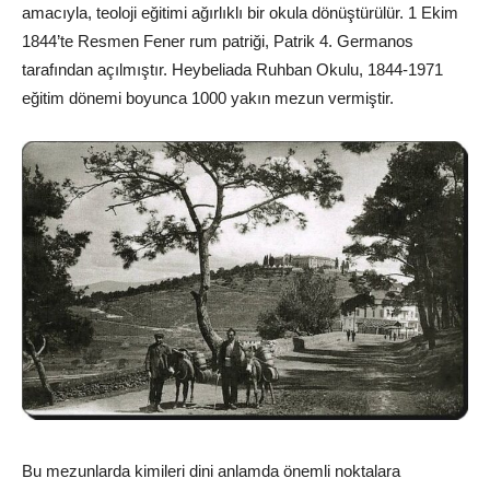
amacıyla, teoloji eğitimi ağırlıklı bir okula dönüştürülür. 1 Ekim
1844’te Resmen Fener rum patriği, Patrik 4. Germanos
tarafından açılmıştır. Heybeliada Ruhban Okulu, 1844-1971
eğitim dönemi boyunca 1000 yakın mezun vermiştir.
Bu mezunlarda kimileri dini anlamda önemli noktalara