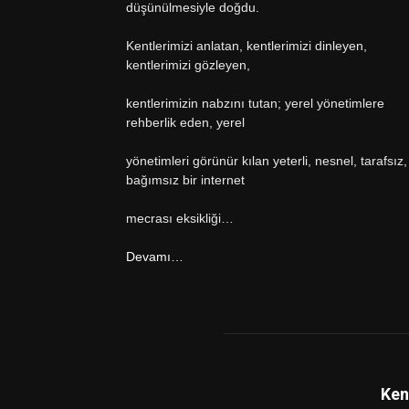
düşünülmesiyle doğdu.
Kentlerimizi anlatan, kentlerimizi dinleyen,
kentlerimizi gözleyen,
kentlerimizin nabzını tutan; yerel yönetimlere
rehberlik eden, yerel
yönetimleri görünür kılan yeterli, nesnel, tarafsız,
bağımsız bir internet
mecrası eksikliği…
Devamı…
Ken