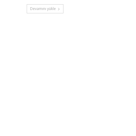
Devamını yükle