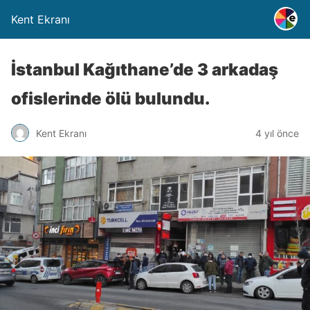
Kent Ekranı
İstanbul Kağıthane’de 3 arkadaş
ofislerinde ölü bulundu.
Kent Ekranı
4 yıl önce