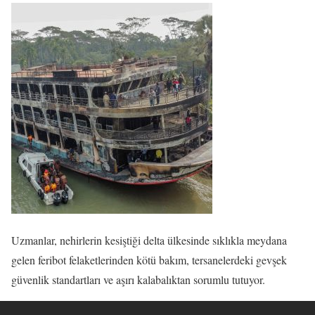
Uzmanlar, nehirlerin kesiştiği delta ülkesinde sıklıkla meydana
gelen feribot felaketlerinden kötü bakım, tersanelerdeki gevşek
güvenlik standartları ve aşırı kalabalıktan sorumlu tutuyor.