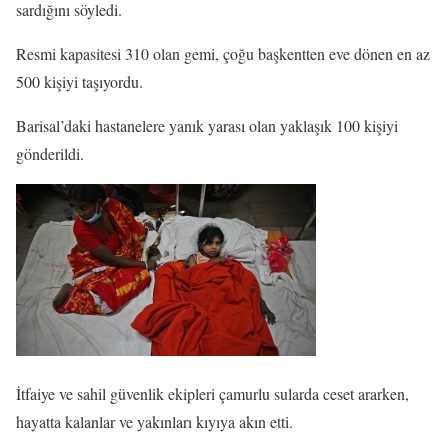
sardığını söyledi.
Resmi kapasitesi 310 olan gemi, çoğu başkentten eve dönen en az
500 kişiyi taşıyordu.
Barisal’daki hastanelere yanık yarası olan yaklaşık 100 kişiyi
gönderildi.
İtfaiye ve sahil güvenlik ekipleri çamurlu sularda ceset ararken,
hayatta kalanlar ve yakınları kıyıya akın etti.