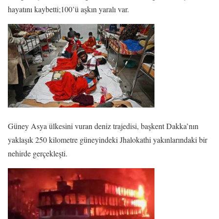
hayatını kaybetti;100’ü aşkın yaralı var.
Güney Asya ülkesini vuran deniz trajedisi, başkent Dakka’nın
yaklaşık 250 kilometre güneyindeki Jhalokathi yakınlarındaki bir
nehirde gerçekleşti.