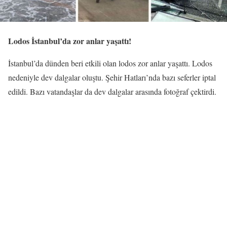
Lodos İstanbul’da zor anlar yaşattı!
İstanbul’da dünden beri etkili olan lodos zor anlar yaşattı. Lodos
nedeniyle dev dalgalar oluştu. Şehir Hatları’nda bazı seferler iptal
edildi. Bazı vatandaşlar da dev dalgalar arasında fotoğraf çektirdi.