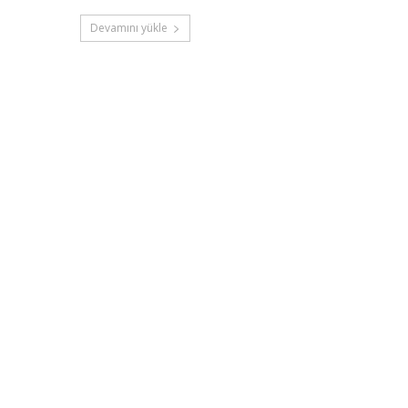
Devamını yükle