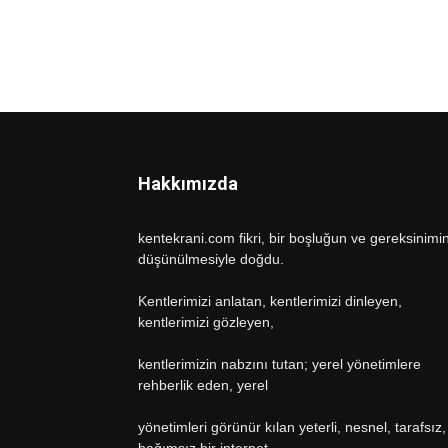
Hakkımızda
kentekrani.com fikri, bir boşluğun ve gereksinimi
düşünülmesiyle doğdu.
Kentlerimizi anlatan, kentlerimizi dinleyen,
kentlerimizi gözleyen,
kentlerimizin nabzını tutan; yerel yönetimlere
rehberlik eden, yerel
yönetimleri görünür kılan yeterli, nesnel, tarafsız,